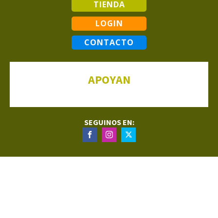
TIENDA
LOGIN
CONTACTO
APOYAN
SEGUINOS EN: