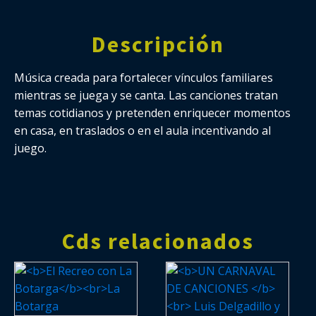
Descripción
Música creada para fortalecer vínculos familiares
mientras se juega y se canta. Las canciones tratan
temas cotidianos y pretenden enriquecer momentos
en casa, en traslados o en el aula incentivando al
juego.
Cds relacionados