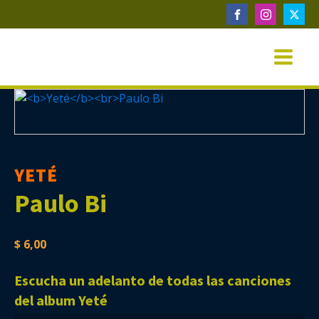
YETÉ
Paulo Bi
$
6,00
Escucha un adelanto de todas las canciones
del album Yeté