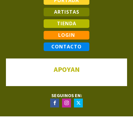
PORTADA
ARTISTAS
TIENDA
LOGIN
CONTACTO
APOYAN
SEGUINOS EN: