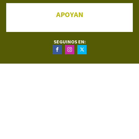
APOYAN
SEGUINOS EN: