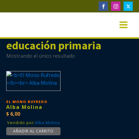
educación primaria
Mostrando el único resultado
EL MONO RUFREDO
Alba Molina
$
6,00
Vendido por:
Alba Molina
AÑADIR AL CARRITO