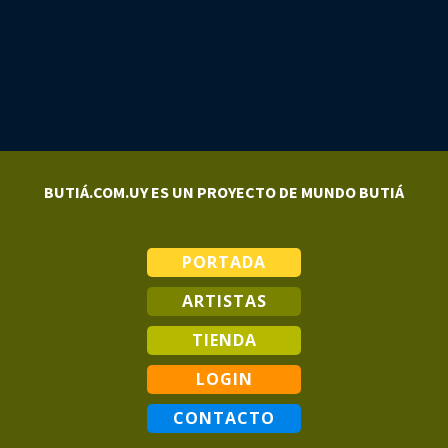
BUTIÁ.COM.UY ES UN PROYECTO DE MUNDO BUTIÁ
PORTADA
ARTISTAS
TIENDA
LOGIN
CONTACTO