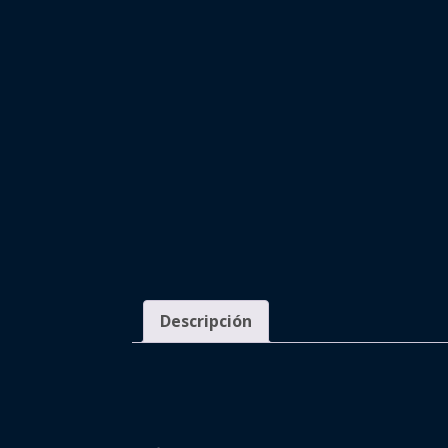
Descripción