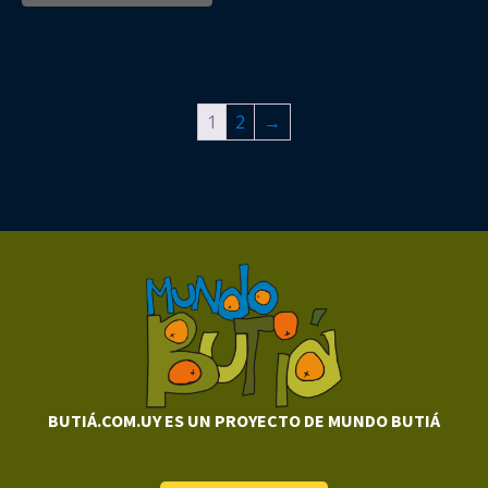
1
2
→
BUTIÁ.COM.UY ES UN PROYECTO DE MUNDO BUTIÁ