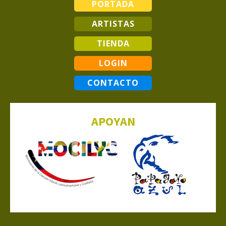
PORTADA
ARTISTAS
TIENDA
LOGIN
CONTACTO
APOYAN