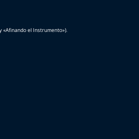
y «Afinando el Instrumento»).