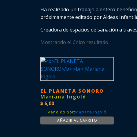
Ha realizado un trabajo a entero benefici
próximamente editado por Aldeas Infantil
Creadora de espacios de sanación a través
Mostrando el único resultado
EL PLANETA SONORO
Mariana Ingold
$
6,00
Vendido por:
Mariana Ingold
AÑADIR AL CARRITO