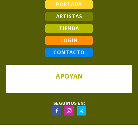
PORTADA
ARTISTAS
TIENDA
LOGIN
CONTACTO
APOYAN
SEGUINOS EN: