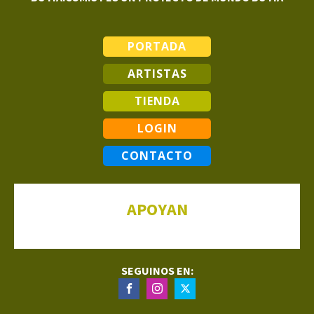
PORTADA
ARTISTAS
TIENDA
LOGIN
CONTACTO
APOYAN
SEGUINOS EN: