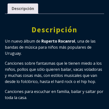
Descripción
Descripción
Un nuevo álbum de
Ruperto Rocanrol
, una de las
bandas de música para niños más populares de
Uruguay.
Canciones sobre fantasmas que le tienen miedo a los
niños, pollos que sólo quieren bailar, vacas voladoras
y muchas cosas más, con estilos musicales que van
desde lo folclórico, hasta el hard rock o el hip hop.
Canciones para escuchar en familia, bailar y saltar por
toda la casa.