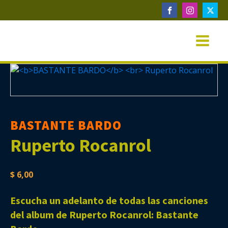
BASTANTE BARDO
Ruperto Rocanrol
$
6,00
Escucha un adelanto de todas las canciones
del album de Ruperto Rocanrol: Bastante