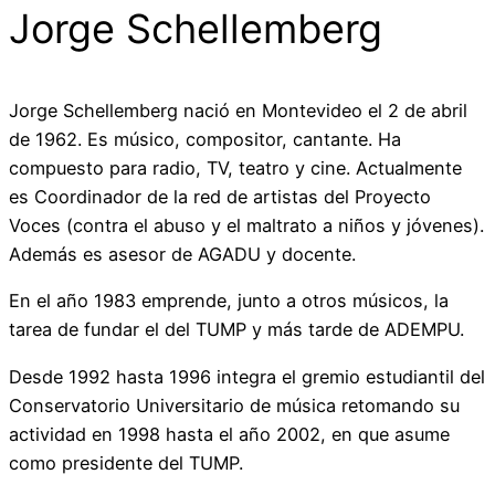
Jorge Schellemberg
Jorge Schellemberg nació en Montevideo el 2 de abril
de 1962. Es músico, compositor, cantante. Ha
compuesto para radio, TV, teatro y cine. Actualmente
es Coordinador de la red de artistas del Proyecto
Voces (contra el abuso y el maltrato a niños y jóvenes).
Además es asesor de AGADU y docente.
En el año 1983 emprende, junto a otros músicos, la
tarea de fundar el del TUMP y más tarde de ADEMPU.
Desde 1992 hasta 1996 integra el gremio estudiantil del
Conservatorio Universitario de música retomando su
actividad en 1998 hasta el año 2002, en que asume
como presidente del TUMP.