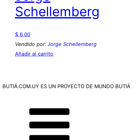
Schellemberg
$
6,00
Vendido por:
Jorge Schellemberg
Añadir al carrito
BUTIÁ.COM.UY ES UN PROYECTO DE MUNDO BUTIÁ