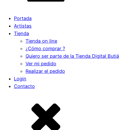
Portada
Artistas
Tienda
Tienda on line
¿Cómo comprar ?
Quiero ser parte de la Tienda Digital Butiá
Ver mi pedido
Realizar el pedido
Login
Contacto