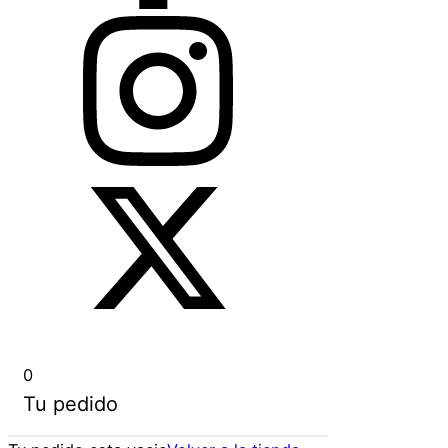
0
Tu pedido