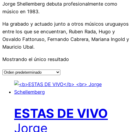
Jorge Shellemberg debuta profesionalmente como
músico en 1983.
Ha grabado y actuado junto a otros músicos uruguayos
entre los que se encuentran, Ruben Rada, Hugo y
Osvaldo Fattoruso, Fernando Cabrera, Mariana Ingold y
Mauricio Ubal.
Mostrando el único resultado
ESTAS DE VIVO
Jorge