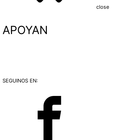
close
APOYAN
SEGUINOS EN: