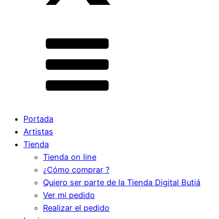
Portada
Artistas
Tienda
Tienda on line
¿Cómo comprar ?
Quiero ser parte de la Tienda Digital Butiá
Ver mi pedido
Realizar el pedido